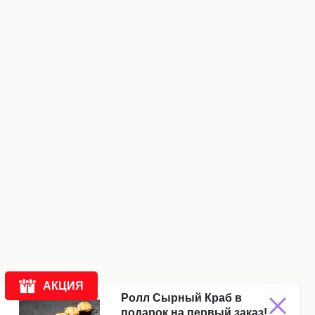
АКЦИЯ
Ролл Сырный Краб в
подарок на первый заказ!